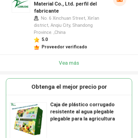
Material Co., Ltd. perfil del
fabricante
No. 6 Xinchuan Street, Xin'an
district, Anqiu City, Shandong
Province. ,China
5.0
Proveedor verificado
Vea más
Obtenga el mejor precio por
Caja de plástico corrugado
resistente al agua plegable
plegable para la agricultura