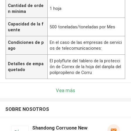
Cantidad de orde
1 hoja
n mínima
Capacidad de la f
500 toneladas/toneladas por Mes
uente
Condiciones de p
En el caso de las empresas de servici
ago
os de telecomunicaciones:
El polyflute del tablero de la protecci
Detalles de empa
ón de Correx de la hoja del danpla del
quetado
polipropileno de Corru
Vea más
SOBRE NOSOTROS
Shandong Corruone New