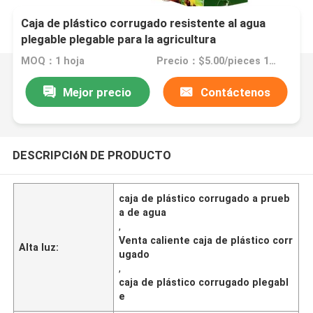
Caja de plástico corrugado resistente al agua
plegable plegable para la agricultura
MOQ：1 hoja
Precio：$5.00/pieces 1-1999 pieces
Mejor precio
Contáctenos
DESCRIPCIóN DE PRODUCTO
caja de plástico corrugado a prueb
a de agua
,
Venta caliente caja de plástico corr
Alta luz:
ugado
,
caja de plástico corrugado plegabl
e