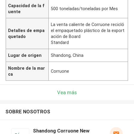
Capacidad de la f
500 toneladas/toneladas por Mes
uente
La venta caliente de Corruone recicló
Detalles de empa
el empaquetado plástico de la export
quetado
ación de Board
Standard
Lugar de origen
Shandong, China
Nombre de la mar
Corruone
ca
Vea más
SOBRE NOSOTROS
Shandong Corruone New