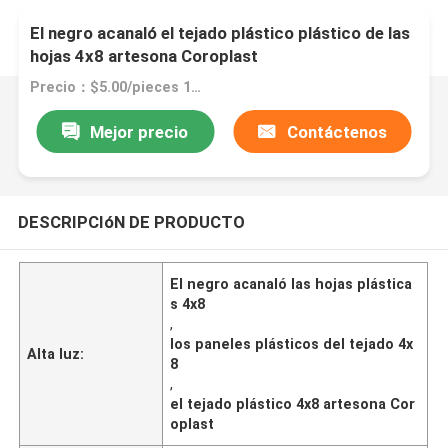
El negro acanaló el tejado plástico plástico de las
hojas 4x8 artesona Coroplast
Precio：$5.00/pieces 1-1999 pieces
Mejor precio
Contáctenos
DESCRIPCIóN DE PRODUCTO
El negro acanaló las hojas plástica
s 4x8
,
los paneles plásticos del tejado 4x
Alta luz:
8
,
el tejado plástico 4x8 artesona Cor
oplast