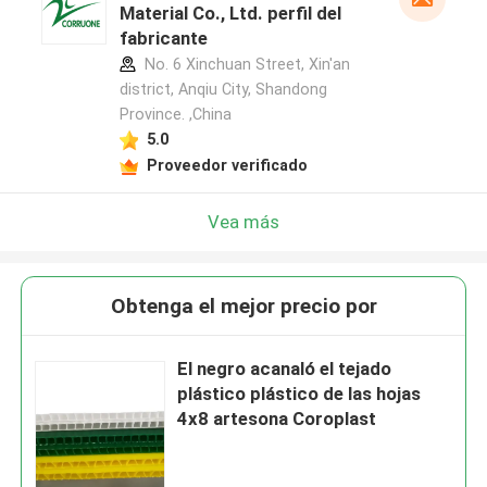
Material Co., Ltd. perfil del
fabricante
No. 6 Xinchuan Street, Xin'an
district, Anqiu City, Shandong
Province. ,China
5.0
Proveedor verificado
Vea más
Obtenga el mejor precio por
El negro acanaló el tejado
plástico plástico de las hojas
4x8 artesona Coroplast