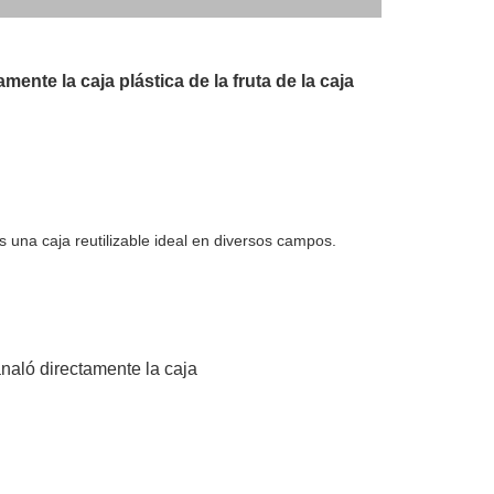
nte la caja plástica de la fruta de la caja 
 una caja reutilizable ideal en diversos campos. 
naló directamente la caja