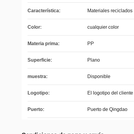
Característica:
Materiales reciclados
Color:
cualquier color
Materia prima:
PP
Superficie:
Plano
muestra:
Disponible
Logotipo:
El logotipo del client
Puerto:
Puerto de Qingdao