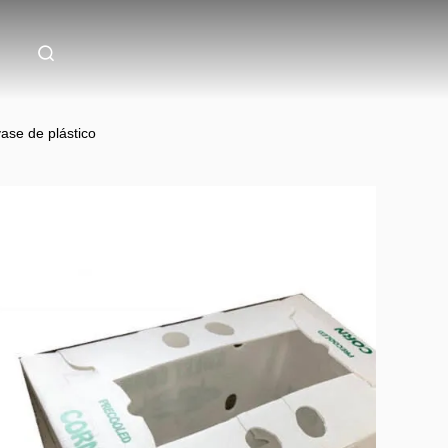
vase de plástico