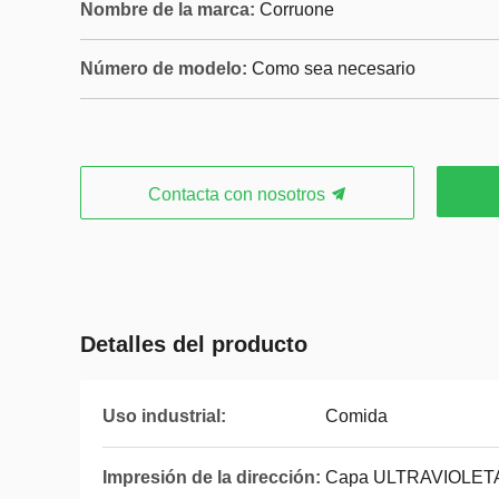
Nombre de la marca:
Corruone
Número de modelo:
Como sea necesario
Contacta con nosotros
Detalles del producto
Uso industrial:
Comida
Impresión de la dirección:
Capa ULTRAVIOLET